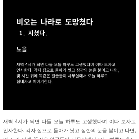
새벽 4시가 되면 다들 오늘 하루도 고생했다며 이따 보자고
인사한다. 각자 집으로 돌아가 씻고 잠깐의 눈을 붙이고 나면,