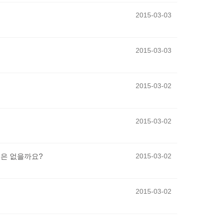
2015-03-03
2015-03-03
2015-03-02
2015-03-02
길은 없을까요?
2015-03-02
2015-03-02