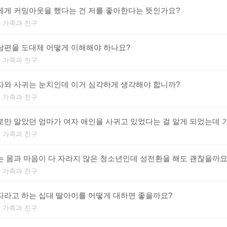
에게 커밍아웃을 했다는 건 저를 좋아한다는 뜻인가요?
 가족과 친구
남편을 도대체 어떻게 이해해야 하나요?
 가족과 친구
자와 사귀는 눈치인데 이거 심각하게 생각해야 합니까?
 가족과 친구
로만 알았던 엄마가 여자 애인을 사귀고 있었다는 걸 알게 되었는데 
 가족과 친구
는 몸과 마음이 다 자라지 않은 청소년인데 성전환을 해도 괜찮을까요
 가족과 친구
자라고 하는 십대 딸아이를 어떻게 대하면 좋을까요?
 가족과 친구