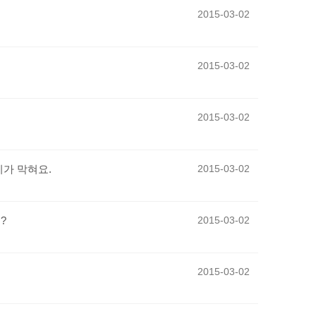
2015-03-02
2015-03-02
2015-03-02
기가 막혀요.
2015-03-02
?
2015-03-02
2015-03-02