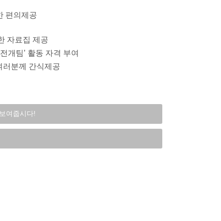
한 편의제공
한 자료집 제공
전개팀’ 활동 자격 부여
 여러분께 간식제공
 보여줍시다!