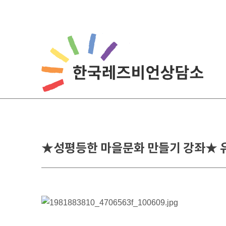
★성평등한 마을문화 만들기 강좌★ 유후