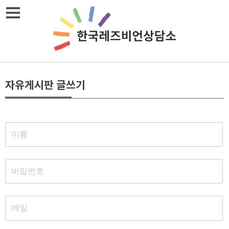
메뉴열기
자유게시판 글쓰기