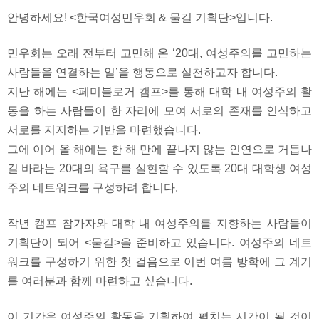
안녕하세요! <한국여성민우회 & 물길 기획단>입니다.
민우회는 오래 전부터 고민해 온 ‘20대, 여성주의를 고민하는
사람들을 연결하는 일’을 행동으로 실천하고자 합니다.
지난 해에는 <페미블로거 캠프>를 통해 대학 내 여성주의 활
동을 하는 사람들이 한 자리에 모여 서로의 존재를 인식하고
서로를 지지하는 기반을 마련했습니다.
그에 이어 올 해에는 한 해 만에 끝나지 않는 인연으로 거듭나
길 바라는 20대의 욕구를 실현할 수 있도록 20대 대학생 여성
주의 네트워크를 구성하려 합니다.
작년 캠프 참가자와 대학 내 여성주의를 지향하는 사람들이
기획단이 되어 <물길>을 준비하고 있습니다. 여성주의 네트
워크를 구성하기 위한 첫 걸음으로 이번 여름 방학에 그 계기
를 여러분과 함께 마련하고 싶습니다.
이 기간은 여성주의 활동을 기획하여 펼치는 시간이 될 것이