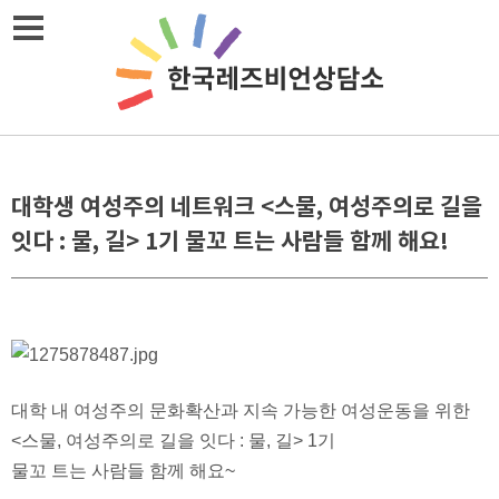
메뉴열기
대학생 여성주의 네트워크 <스물, 여성주의로 길을
잇다 : 물, 길> 1기 물꼬 트는 사람들 함께 해요!
대학 내 여성주의 문화확산과 지속 가능한 여성운동을 위한
<스물, 여성주의로 길을 잇다 : 물, 길> 1기
물꼬 트는 사람들 함께 해요~