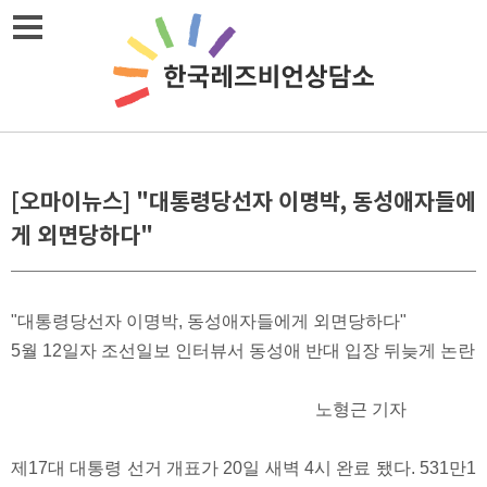
메뉴열기
[오마이뉴스] "대통령당선자 이명박, 동성애자들에
게 외면당하다"
"대통령당선자 이명박, 동성애자들에게 외면당하다"
5월 12일자 조선일보 인터뷰서 동성애 반대 입장 뒤늦게 논란
노형근 기자
제17대 대통령 선거 개표가 20일 새벽 4시 완료 됐다. 531만1