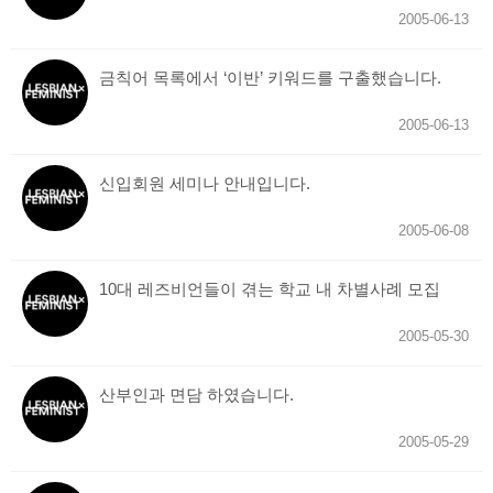
2005-06-13
금칙어 목록에서 ‘이반’ 키워드를 구출했습니다.
2005-06-13
신입회원 세미나 안내입니다.
2005-06-08
10대 레즈비언들이 겪는 학교 내 차별사례 모집
2005-05-30
산부인과 면담 하였습니다.
2005-05-29