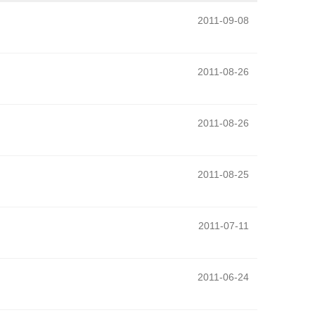
2011-09-08
2011-08-26
2011-08-26
2011-08-25
2011-07-11
2011-06-24