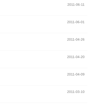
2011-06-11
2011-06-01
2011-04-26
2011-04-20
2011-04-09
2011-03-10