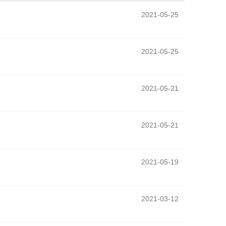
2021-05-25
2021-05-25
2021-05-21
2021-05-21
2021-05-19
2021-03-12