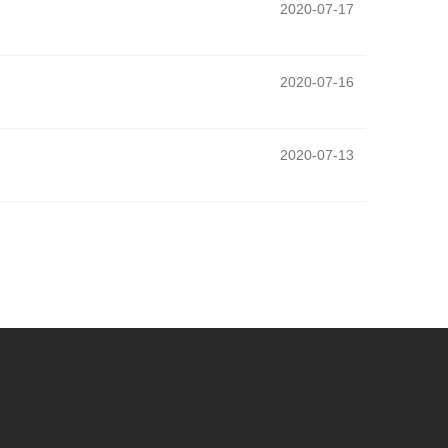
2020-07-17
2020-07-16
2020-07-13
페이지
페이지
페이지
페이지
페이지
페이지
페이지
페이지
페이지
페이지
페이지
열린