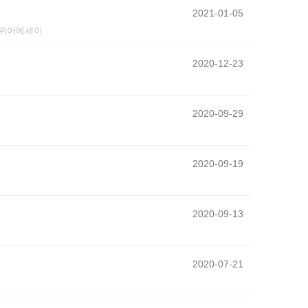
2021-01-05
퀴어에세이
2020-12-23
2020-09-29
2020-09-19
2020-09-13
2020-07-21