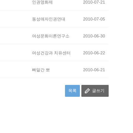
인권영화제
2010-07-21
동성애자인권연대
2010-07-05
여성문화이론연구소
2010-06-30
여성건강과 치유센터
2010-06-22
빠알간 뽀
2010-06-21
목록
글쓰기