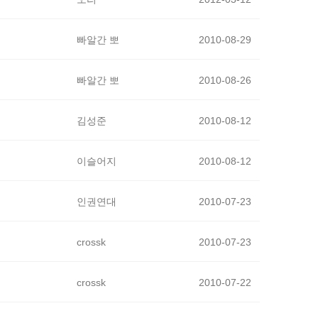
빠알간 뽀
2010-08-29
빠알간 뽀
2010-08-26
김성준
2010-08-12
이슬어지
2010-08-12
인권연대
2010-07-23
crossk
2010-07-23
crossk
2010-07-22