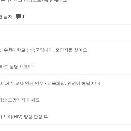
1
한 남자
, 수원대학교 방송국입니다. 출연자를 찾아요.
타로 상담 해요!!^^
 제14기 교사 인권 연수 - 교육희망, 인권이 해답이다!
이상 도망가지 마세요
 브이(HIV) 양성 판정 후