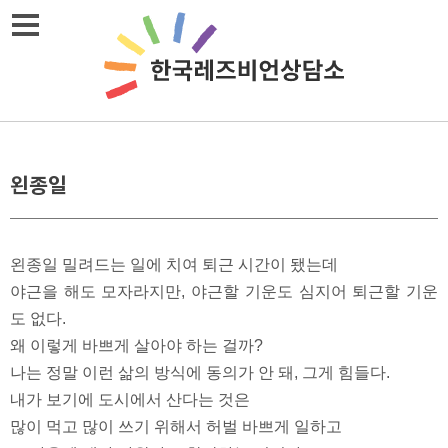
메뉴열기
왼종일
왼종일 밀려드는 일에 치여 퇴근 시간이 됐는데
야근을 해도 모자라지만, 야근할 기운도 심지어 퇴근할 기운
도 없다.
왜 이렇게 바쁘게 살아야 하는 걸까?
나는 정말 이런 삶의 방식에 동의가 안 돼, 그게 힘들다.
내가 보기에 도시에서 산다는 것은
많이 먹고 많이 쓰기 위해서 허벌 바쁘게 일하고