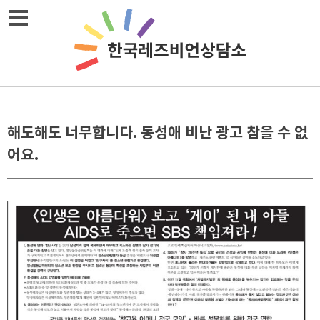
메뉴열기
해도해도 너무합니다. 동성애 비난 광고 참을 수 없
어요.