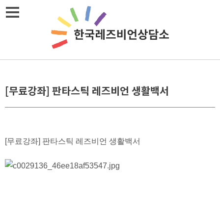
메뉴열기
[무료강좌] 판타스틱 레즈비언 생활백서
[무료강좌] 판타스틱 레즈비언 생활백서