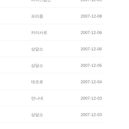
프리즘
2007-12-08
카이사르
2007-12-06
상담소
2007-12-06
상담소
2007-12-05
데조로
2007-12-04
언니네
2007-12-03
상담소
2007-12-03