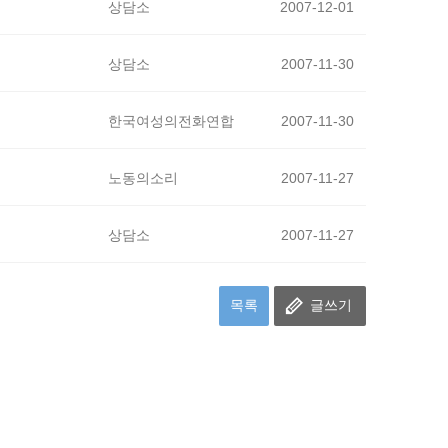
상담소
2007-12-01
상담소
2007-11-30
한국여성의전화연합
2007-11-30
노동의소리
2007-11-27
상담소
2007-11-27
목록
글쓰기