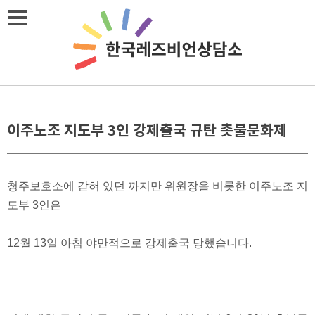
메뉴열기
이주노조 지도부 3인 강제출국 규탄 촛불문화제
청주보호소에 갇혀 있던 까지만 위원장을 비롯한 이주노조 지
도부 3인은
12월 13일 아침 야만적으로 강제출국 당했습니다.