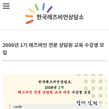
메뉴열기
2008년 1기 레즈비언 전문 상담원 교육 수강생 모
집