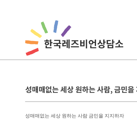
성매매없는 세상 원하는 사람, 금민을
성매매없는 세상 원하는 사람 금민을 지지하자