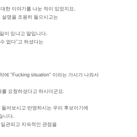
 대한 이야기를 나눈 적이 있었지요.
는 설명을 조용히 들으시고는
일이 있냐고 말입니다.
수 없다"고 하셨다는
Fucking situation" 이라는 가사가 나와서
제를 요청하셨다고 하시더군요.
 잘 들어보시고 반영하시는 우리 후보이기에
습니다.
서 일관되고 지속적인 관점을