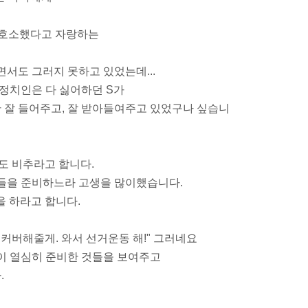
를 호소했다고 자랑하는
서도 그러지 못하고 있었는데...
 정치인은 다 싫어하던 S가
안 잘 들어주고, 잘 받아들여주고 있었구나 싶습니
도 비추라고 합니다.
들을 준비하느라 고생을 많이했습니다.
을 하라고 합니다.
커버해줄게. 와서 선거운동 해!" 그러네요
들이 열심히 준비한 것들을 보여주고
.