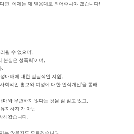
셨다면, 이제는 제 믿음대로 되어주셔야 겠습니다!
리될 수 없으며',
의 본질은 성폭력'이며,
.
성매매에 대한 실질적인 지원',
대 사회적인 홍보와 여성에 대한 인식개선'을 통해
매와 무관하지 않다는 것을 잘 알고 있고,
 유지하자'가 아닌
장해왔습니다.
하지는 않을지도 모르겠습니다.