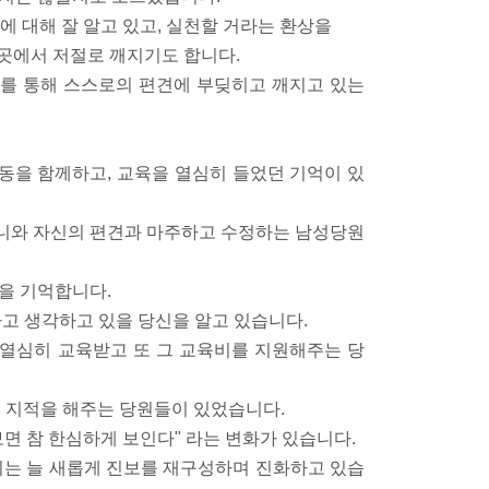
에 대해 잘 알고 있고, 실천할 거라는 환상을
곳곳에서 저절로 깨지기도 합니다.
를 통해 스스로의 편견에 부딪히고 깨지고 있는
동을 함께하고, 교육을 열심히 들었던 기억이 있
니와 자신의 편견과 마주하고 수정하는 남성당원
을 기억합니다.
다고 생각하고 있을 당신을 알고 있습니다.
열심히 교육받고 또 그 교육비를 지원해주는 당
 지적을 해주는 당원들이 있었습니다.
면 참 한심하게 보인다" 라는 변화가 있습니다.
리는 늘 새롭게 진보를 재구성하며 진화하고 있습