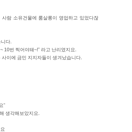
 그 사람 소유건물에 룸살롱이 영업하고 있었다잖
습니다.
 10번 찍어야돼~!" 라고 난리였지요.
는 사이에 금민 지지자들이 생겨났습니다.
요"
 대해 생각해보았지요.
군요