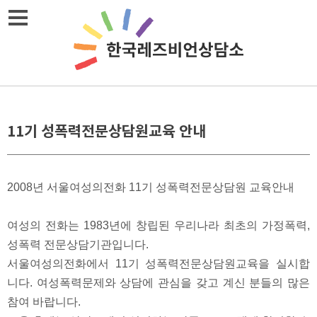
메뉴열기
11기 성폭력전문상담원교육 안내
2008년 서울여성의전화 11기 성폭력전문상담원 교육안내
여성의 전화는 1983년에 창립된 우리나라 최초의 가정폭력,
성폭력 전문상담기관입니다.
서울여성의전화에서 11기 성폭력전문상담원교육을 실시합
니다. 여성폭력문제와 상담에 관심을 갖고 계신 분들의 많은
참여 바랍니다.