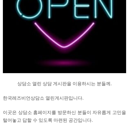
상담소 열린 상담 게시판을 이용하시는 분들께.
한국레즈비언상담소 열린게시판입니다.
이곳은 상담소 홈페이지를 방문하신 분들이 자유롭게 고민을
털어놓고 답할 수 있도록 마련된 공간입니다.