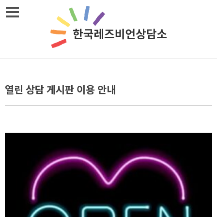
메뉴열기
열린 상담 게시판 이용 안내