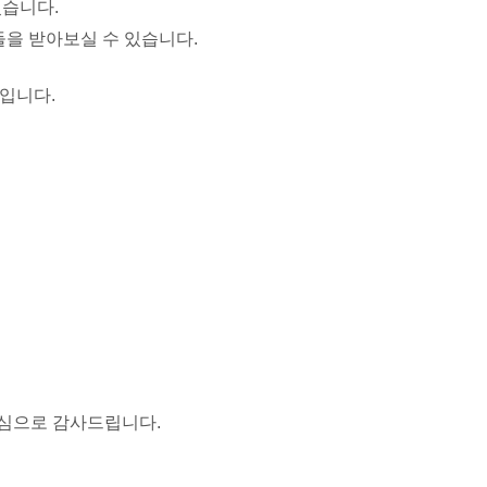
습니다.
을 받아보실 수 있습니다.
입니다.
심으로 감사드립니다.