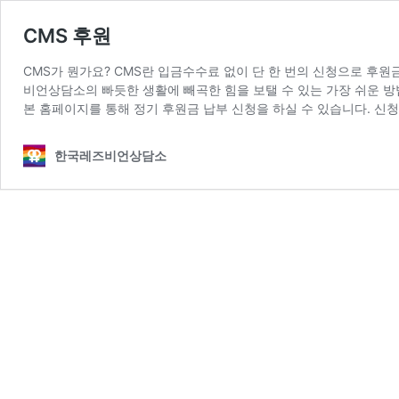
CMS 후원
CMS가 뭔가요? CMS란 입금수수료 없이 단 한 번의 신청으로 후
비언상담소의 빠듯한 생활에 빼곡한 힘을 보탤 수 있는 가장 쉬운 방
본 홈페이지를 통해 정기 후원금 납부 신청을 하실 수 있습니다. 신청
한국레즈비언상담소