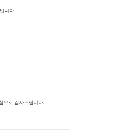
입니다.
심으로 감사드립니다.