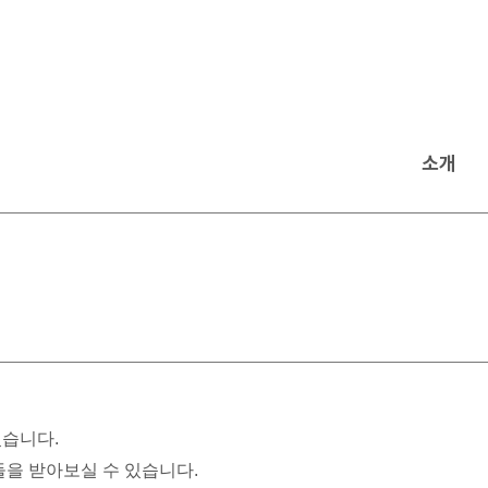
소개
습니다.
을 받아보실 수 있습니다.