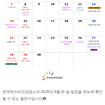
한국레즈비언상담소의 2026년 6월 한 달 일정을 한눈에 확인
할 수 있는 캘린더입니다🎃