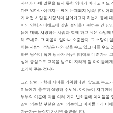
자녀가 아예 말문을 트지 못한 영아가 아니고 어느 
다면 얼마나 어린지는 크게 문제되지 않습니다. 어
가 어떤 사람을 사랑하며 살아가고자 하는지 등에 대
이의 연령과 이해도에 맞춘 설명을 마련하는 건 당
음에 대해, 사랑하는 사람과 함께 하고 싶은 소망에
해 주세요. 그 마음이 얼마나 소중한지, 그 소망이
하는 사람의 성별은 나와 같을 수도 있고 다를 수도
하면 당신이 속한 당사자 커뮤니티에도 데려가서 그
성애 중심으로 교육을 받으며 자라게 될 아이들에게
소개해 주는 겁니다.
그간 남편과 함께 자녀를 키워왔다면, 앞으로 부모가
이들에게 충분히 설명해 주세요. 아이들이 자기한테
부부의 이혼에 따를 여러 가지 변화들에 아이들을
같이 의논할 부분은 같이 의논하고 아이들에게 이해
차근차근 움직여 가시면 좋겠습니다.