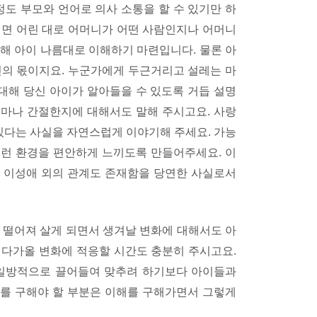
정도 부모와 언어로 의사 소통을 할 수 있기만 하
리면 어린 대로 어머니가 어떤 사람인지나 어머니
해 아이 나름대로 이해하기 마련입니다. 물론 아
신의 몫이지요. 누군가에게 두근거리고 설레는 마
 대해 당신 아이가 알아들을 수 있도록 거듭 설명
 얼마나 간절한지에 대해서도 말해 주시고요. 사랑
 있다는 사실을 자연스럽게 이야기해 주세요. 가능
런 환경을 편안하게 느끼도록 만들어주세요. 이
 이성애 외의 관계도 존재함을 당연한 사실로서
 떨어져 살게 되면서 생겨날 변화에 대해서도 아
 다가올 변화에 적응할 시간도 충분히 주시고요.
 일방적으로 끌어들여 맞추려 하기보다 아이들과
를 구해야 할 부분은 이해를 구해가면서 그렇게