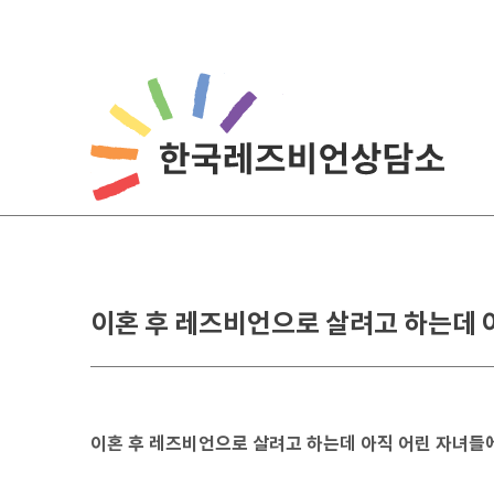
Skip
to
content
이혼 후 레즈비언으로 살려고 하는데 
이혼 후 레즈비언으로 살려고 하는데 아직 어린 자녀들