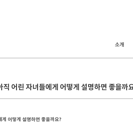
소개
아직 어린 자녀들에게 어떻게 설명하면 좋을까
에게 어떻게 설명하면 좋을까요?