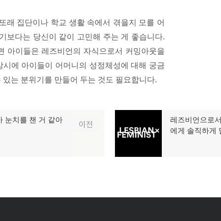
또래 집단이나 학교 생활 속에서 겪을지 모를 어
기보다는 당신이 같이 고민해 주는 게 좋습니다.
면 아이들은 레즈비언의 자식으로서 커밍아웃을
평상시에 아이들이 어머니의 성정체성에 대해 궁금
수 있는 분위기를 만들어 두는 것도 필요합니다.
 눈치를 챈 거 같아
레즈비언으로서
다
이전
에게 솔직하게 
음
글: