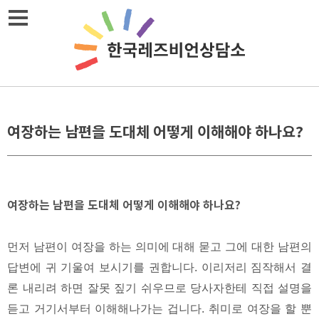
Skip
메뉴열기
to
content
여장하는 남편을 도대체 어떻게 이해해야 하나요?
여장하는 남편을 도대체 어떻게 이해해야 하나요?
먼저 남편이 여장을 하는 의미에 대해 묻고 그에 대한 남편의
답변에 귀 기울여 보시기를 권합니다. 이리저리 짐작해서 결
론 내리려 하면 잘못 짚기 쉬우므로 당사자한테 직접 설명을
듣고 거기서부터 이해해나가는 겁니다. 취미로 여장을 할 뿐