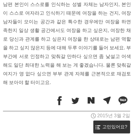
남편 본인이 스스로를 인식하는 성별 자체는 남자인지, 본인
이 스스로 여자라고 인식하기 때문에 여장을 하는 건지, 여장
남자들이 모이는 공간과 같은 특수한 경우에만 여장을 하면
족한지 일상 생활 공간에서도 여장을 하고 싶은지, 여장한 채
로 당신과 관계를 하고 싶은지 여장을 한 상태로는 남편 역할
을 하고 싶지 않은지 등에 대해 두루 이야기를 들어 보세요. 부
부간에 서로 인정하고 맞춰갈 만하다 싶으면 좀 낯설고 어색
해도 일단 최대한 노력을 해 보는 게 좋겠습니다. 물론 맞춰갈
여지가 영 없다 싶으면 부부 관계 자체를 근본적으로 재검토
해 보아야 할 터이고요.
2015년 3월 2일
고민있어요?