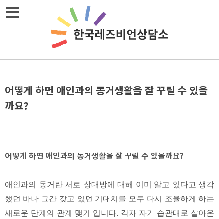
Skip
메뉴열기
to
content
어떻게 하면 애인과의 동거생활을 잘 꾸릴 수 있을
까요?
어떻게 하면 애인과의 동거생활을 잘 꾸릴 수 있을까요?
애인과의 동거란 서로 상대방에 대해 이미 알고 있다고 생각
했던 바나 그간 갖고 있던 기대치를 모두 다시 조율하게 하는
새로운 단계의 관계 맺기 입니다. 각자 자기 습관대로 살아온