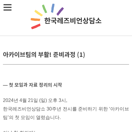
Skip
메뉴열기
to
content
아카이브팀의 부활! 준비과정 (1)
— 첫 모임과 자료 정리의 시작
2024년 4월 21일 (일) 오후 3시,
한국레즈비언상담소 30주년 전시를 준비하기 위한 ‘아카이브
팀’의 첫 모임이 열렸습니다.