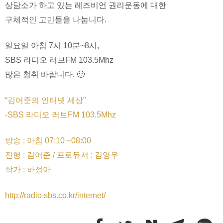
상담소가 하고 있는 레즈비언 권리운동에 대한
구체적인 고민들을 나눕니다.
일요일 아침 7시 10분~8시,
SBS 라디오 러브FM 103.5Mhz
많은 청취 바랍니다. 🙂
“김어준의 인터넷 세상”
-SBS 라디오 러브FM 103.5Mhz
방송 : 아침 07:10 ~08:00
진행 : 김어준 / 프로듀서 : 김영우
작가 : 하정아
http://radio.sbs.co.kr/internet/