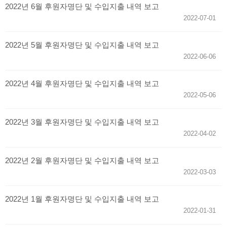
2022년 6월 후원자명단 및 수입지출 내역 보고
2022-07-01
2022년 5월 후원자명단 및 수입지출 내역 보고
2022-06-06
2022년 4월 후원자명단 및 수입지출 내역 보고
2022-05-06
2022년 3월 후원자명단 및 수입지출 내역 보고
2022-04-02
2022년 2월 후원자명단 및 수입지출 내역 보고
2022-03-03
2022년 1월 후원자명단 및 수입지출 내역 보고
2022-01-31