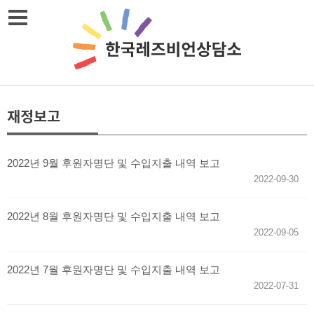
Skip
메뉴열기
to
content
재정보고
2022년 9월 후원자명단 및 수입지출 내역 보고
2022-09-30
2022년 8월 후원자명단 및 수입지출 내역 보고
2022-09-05
2022년 7월 후원자명단 및 수입지출 내역 보고
2022-07-31