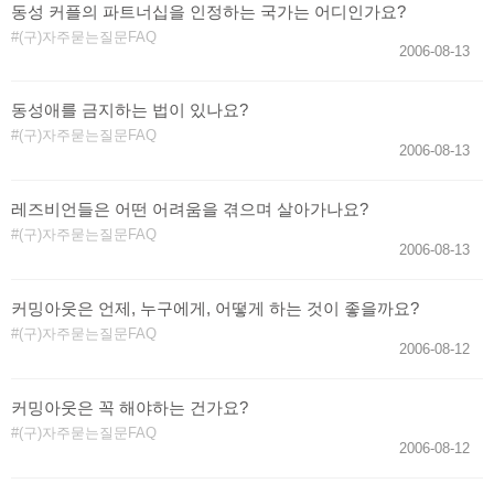
동성 커플의 파트너십을 인정하는 국가는 어디인가요?
(구)자주묻는질문FAQ
2006-08-13
동성애를 금지하는 법이 있나요?
(구)자주묻는질문FAQ
2006-08-13
레즈비언들은 어떤 어려움을 겪으며 살아가나요?
(구)자주묻는질문FAQ
2006-08-13
커밍아웃은 언제, 누구에게, 어떻게 하는 것이 좋을까요?
(구)자주묻는질문FAQ
2006-08-12
커밍아웃은 꼭 해야하는 건가요?
(구)자주묻는질문FAQ
2006-08-12