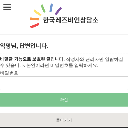
메뉴열기
익명님, 답변입니다.
비밀글 기능으로 보호된 글입니다.
작성자와 관리자만 열람하실
수 있습니다. 본인이라면 비밀번호를 입력하세요.
비밀번호
돌아가기