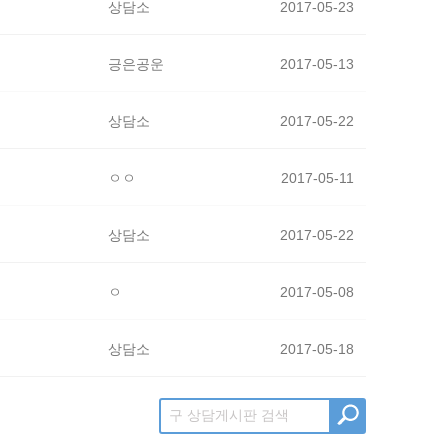
상담소
2017-05-23
긍은공운
2017-05-13
상담소
2017-05-22
ㅇㅇ
2017-05-11
상담소
2017-05-22
ㅇ
2017-05-08
상담소
2017-05-18