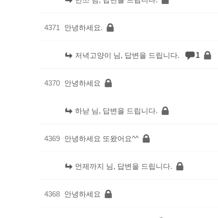
4371
안녕하세요.
1
저녁고양이 님, 답변을 드립니다.
4370
안녕하세요
하낟 님, 답변을 드립니다.
4369
안녕하세요 또왔어요^^
언제까지 님, 답변을 드립니다.
4368
안녕하세요