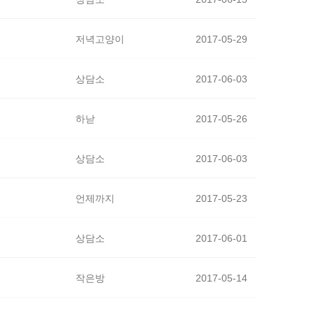
저녁고양이
2017-05-29
상담소
2017-06-03
하낟
2017-05-26
상담소
2017-06-03
언제까지
2017-05-23
상담소
2017-06-01
작은방
2017-05-14