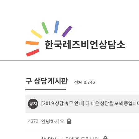
구 상담게시판
전체 8,746
[2019 상담 휴무 안내] 더 나은 상담을 모색 중입니
공지
4372
안녕하세요
먼쓰 님, 답변을 드립니다.