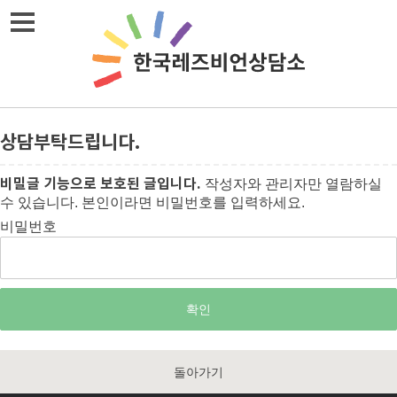
메뉴열기
상담부탁드립니다.
비밀글 기능으로 보호된 글입니다.
작성자와 관리자만 열람하실
수 있습니다. 본인이라면 비밀번호를 입력하세요.
비밀번호
돌아가기