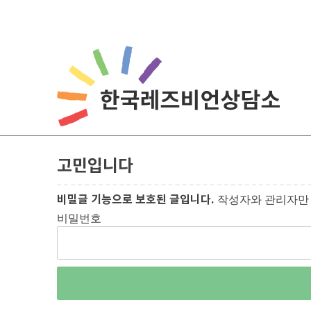
고민입니다
비밀글 기능으로 보호된 글입니다.
작성자와 관리자만 
비밀번호