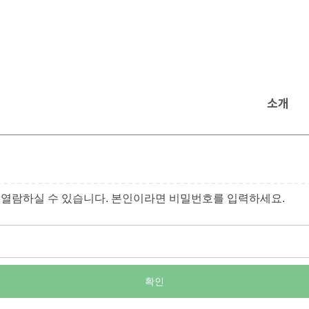
소개
열람하실 수 있습니다. 본인이라면 비밀번호를 입력하세요.