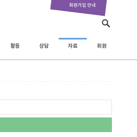
회원가입 안내
활동
상담
자료
회원