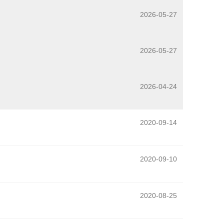
2026-05-27
2026-05-27
2026-04-24
2020-09-14
2020-09-10
2020-08-25