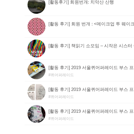
[활동후기] 회원번개: 치악산 산행
[활동 후기] 회원 번개 : <메이크업 투 웨이
[활동 후기] 책읽기 소모임 – 시작은 시스
[활동 후기] 2019 서울퀴어퍼레이드 부스 
퀴어퍼레이드
[활동 후기] 2019 서울퀴어퍼레이드 부스 
퀴어퍼레이드
[활동 후기] 2019 서울퀴어퍼레이드 부스 프
퀴어퍼레이드