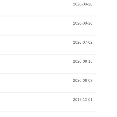
2020-08-20
2020-08-20
2020-07-02
2020-06-18
2020-06-09
2019-12-01