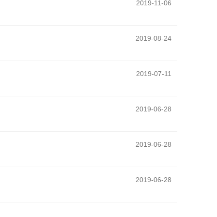
2019-11-06
2019-08-24
2019-07-11
2019-06-28
2019-06-28
2019-06-28