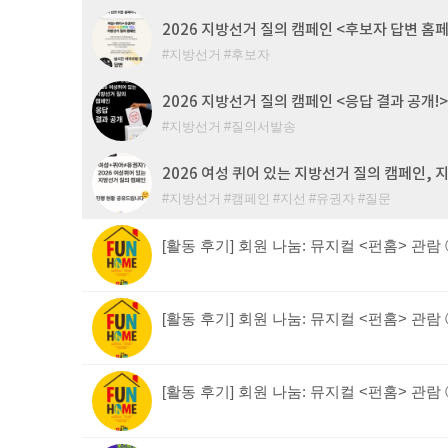
2026 지방선거 질의 캠페인 <후보자 답변 홈
지방선거
후보자
2026 지방선거 질의 캠페인 <응답 결과 공개!>
지방선거
질의서발송
2026 여성 퀴어 있는 지방선거 질의 캠페인,
지방선거
캠페인
지선
유권자
질문
[활동 후기] 회원 나눔: 뮤지컬 <펀홈> 관람
[활동 후기] 회원 나눔: 뮤지컬 <펀홈> 관람
[활동 후기] 회원 나눔: 뮤지컬 <펀홈> 관람