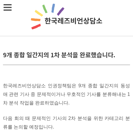
Skip
메뉴열기
to
content
9개 종합 일간지의 1차 분석을 완료했습니다.
한국레즈비언상담소 인권정책팀은 9개 종합 일간지의 동성
애 관련 기사 중 문제적이거나 우호적인 기사를 분류해내는 1
차 분석 작업을 완료하였습니다.
다음 회의 때 문제적인 기사의 2차 분석을 위한 카테고리 분
류를 논의할 예정입니다.