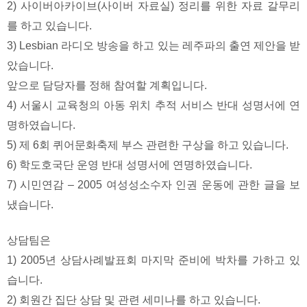
2) 사이버아카이브(사이버 자료실) 정리를 위한 자료 갈무리
를 하고 있습니다.
3) Lesbian 라디오 방송을 하고 있는 레주파의
출연 제안을 받
았습니다.
앞으로 담당자를 정해 참여할 계획입니다.
4) 서울시 교육청의 아동 위치 추적 서비스 반대 성명서에 연
명하였습니다.
5) 제 6회 퀴어문화축제 부스 관련한 구상을 하고 있습니다.
6) 학도호국단 운영 반대 성명서에 연명하였습니다.
7) 시민연감 – 2005 여성성소수자 인권 운동에 관한 글을 보
냈습니다.
상담팀은
1) 2005년 상담사례발표회 마지막 준비에 박차를 가하고 있
습니다.
2) 회원간 집단 상담 및 관련 세미나를 하고 있습니다.