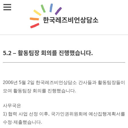
Skip
메뉴열기
to
content
5.2 – 활동팀장 회의를 진행했습니다.
2006년 5월 2일 한국레즈비언상담소 간사들과 활동팀장들이
모여 활동팀장 회의를 진행했습니다.
사무국은
1) 협력 사업 선정 이후, 국가인권위원회에 예산집행계획서를
수정·제출했습니다.