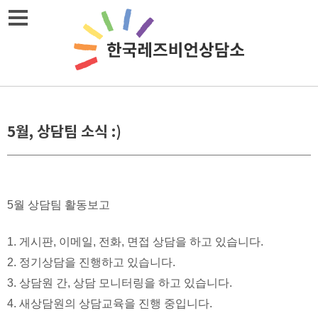
Skip
메뉴열기
to
content
5월, 상담팀 소식 :)
5월 상담팀 활동보고
1. 게시판, 이메일, 전화, 면접 상담을 하고 있습니다.
2. 정기상담을 진행하고 있습니다.
3. 상담원 간, 상담 모니터링을 하고 있습니다.
4. 새상담원의 상담교육을 진행 중입니다.