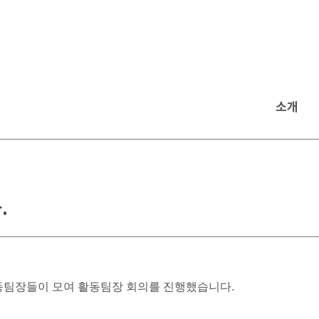
소개
.
활동팀장들이 모여 활동팀장 회의를 진행했습니다.