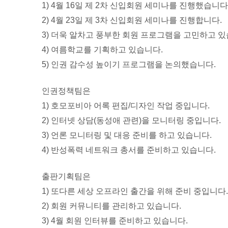
1) 4월 16일 제 2차 신입회원 세미나를 진행했습니다
2) 4월 23일 제 3차 신입회원 세미나를 진행합니다.
3) 더욱 알차고 풍부한 회원 프로그램을 고민하고 있
4) 여름학교를 기획하고 있습니다.
5) 인권 감수성 높이기 프로그램을 논의했습니다.
인권정책팀은
1) 호모포비아 어록 편집/디자인 작업 중입니다.
2) 인터넷 상담(동성애 관련)을 모니터링 중입니다.
3) 언론 모니터링 및 대응 준비를 하고 있습니다.
4) 반성폭력 네트워크 총서를 준비하고 있습니다.
출판기획팀은
1) 또다른 세상 오프라인 출간을 위해 준비 중입니다.
2) 회원 커뮤니티를 관리하고 있습니다.
3) 4월 회원 인터뷰를 준비하고 있습니다.