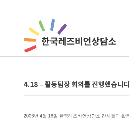
Skip
to
content
4.18 – 활동팀장 회의를 진행했습니다
2006년 4월 18일 한국레즈비언상담소 간사들과 