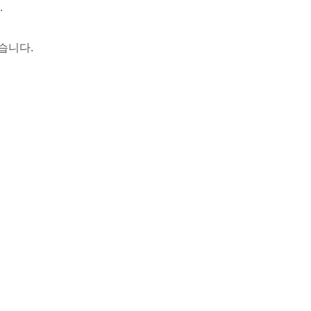
.
습니다.