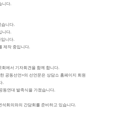
습니다.
었습니다.
입니다.
중입니다.
를 제작 중입니다.
 국회에서 기자회견을 함께 합니다.
한 공동선언>의 선언문은 상담소 홈페이지 회원
다.
한 공동연대 발족식을 가졌습니다.
체연석회의와의 간담회를 준비하고 있습니다.