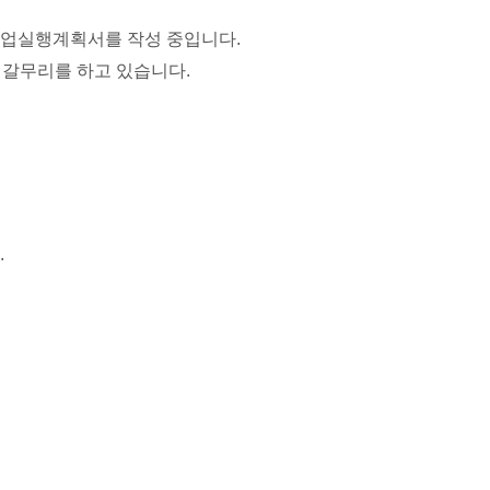
 사업실행계획서를 작성 중입니다.
 갈무리를 하고 있습니다.
.