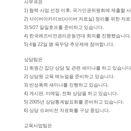
사무국은
1) 협력 사업 선정 이후, 국가인권위원회에 제출할
2) 사이버아카이브(사이버 자료실) 정리를 위한 자료
3) 5/27 일일호프를 준비하고 있습니다.
4) 한국레즈비언권리운동연대 회의를 진행했습니다.
5) 4월 22일 故 육우당 추모제에 참여합니다.
상담팀은
1) 회원간 집단 상담 및 관련 세미나를 하고 있습니다
2) 상담원 교육 메뉴얼을 준비하고 있습니다.
3) 반성폭력 세미나를 진행하고 있습니다.
4) 게시판, 이메일, 전화 상담을 하고 있습니다.
5) 2005년 상담통계발표회를 준비하고 있습니다.
6) 상담 슈퍼비전 자료화를 구상 중입니다.
교육사업팀은