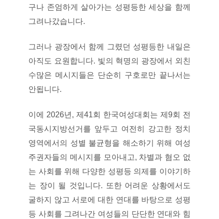
구나 존엄하게 살아가는 성평등한 세상을 함께
그려나갔습니다.
그러나 광장에서 함께 그렸던 성평등한 내일은
아직도 요원합니다. 빛의 혁명의 광장에서 외친
수많은 메시지들은 단순히 구호로만 끝나서는
안됩니다.
이에 2026년, 제41회 한국여성대회는 제9회 전
국동시지방선거를 앞두고 여전히 강고한 정치
영역에서의 성별 불균형을 해소하기 위해 여성
주권자들의 메시지를 모아내고, 차별과 혐오 없
는 사회를 위해 다양한 성평등 의제를 이야기하
는 장이 될 것입니다. 또한 어려운 상황에서도
굴하지 않고 서로에 대한 연대를 바탕으로 성평
등 사회를 그려나간 여성들의 단단한 연대와 힘