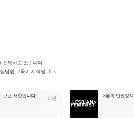
가를 진행하고 있습니다.
새상담원 교육이 시작됩니다.
에 보낸 서한입니다.
3월의 인권정책
다
이전
음
글: