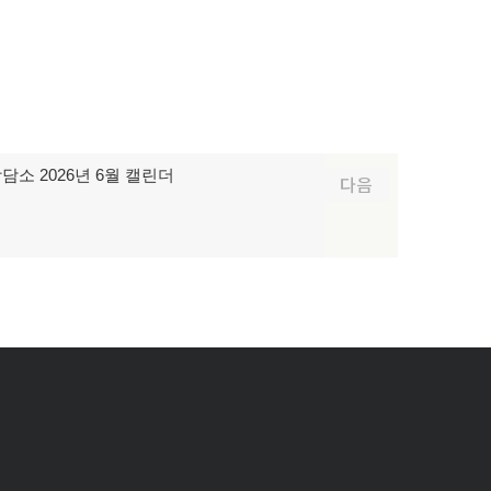
소 2026년 6월 캘린더
다음