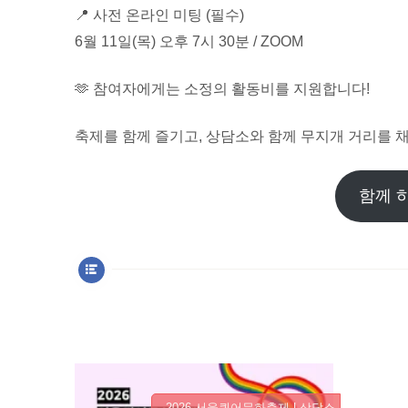
📍 사전 온라인 미팅 (필수)
6월 11일(목) 오후 7시 30분 / ZOOM
🫶 참여자에게는 소정의 활동비를 지원합니다!
축제를 함께 즐기고, 상담소와 함께 무지개 거리를 채
함께 
2026 서울퀴어문화축제 L상담소