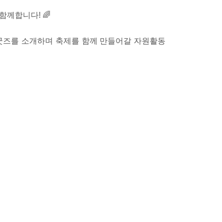
께합니다! 🌈
 굿즈를 소개하며 축제를 함께 만들어갈 자원활동