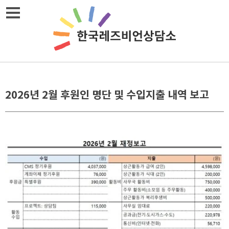
Skip
메뉴열기
to
content
2026년 2월 후원인 명단 및 수입지출 내역 보고