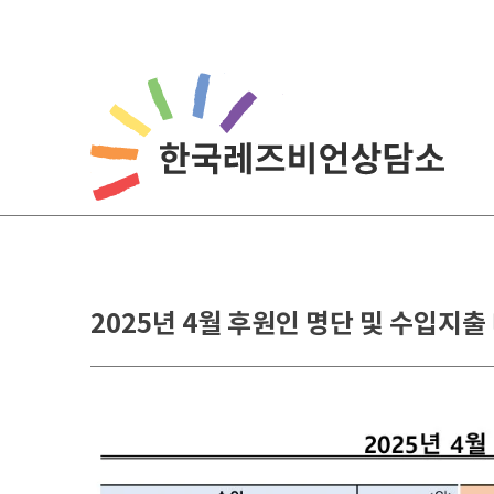
Skip
to
content
2025년 4월 후원인 명단 및 수입지출