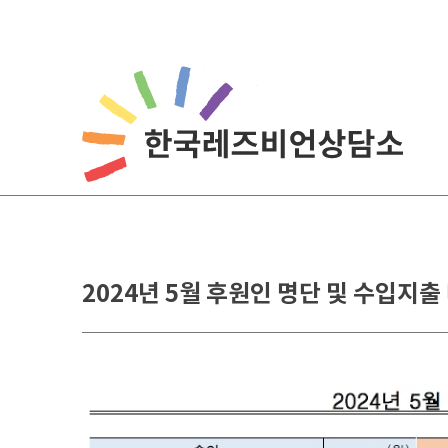
Skip
to
content
2024년 5월 후원인 명단 및 수입지출