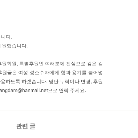
니다.
 지원했습니다.
원회원, 특별후원인 여러분께 진심으로 깊은 감
 후원금은 여성 성소수자에게 힘과 용기를 불어넣
사용하도록 하겠습니다. 명단 누락이나 변경, 후원
gdam@hanmail.net으로 연락 주세요.
관련 글