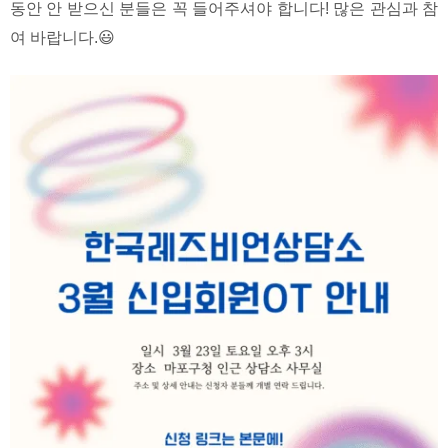
동안 안 받으신 분들은 꼭 들어주셔야 합니다! 많은 관심과 참
여 바랍니다.😃