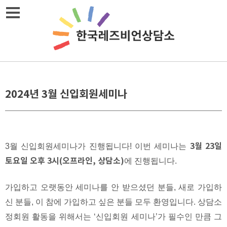
Skip
메뉴열기
to
content
2024년 3월 신입회원세미나
3월 23일
3월 신입회원세미나가 진행됩니다! 이번 세미나는
토요일 오후 3시(오프라인, 상담소)
에 진행됩니다.
가입하고 오랫동안 세미나를 안 받으셨던 분들, 새로 가입하
신 분들, 이 참에 가입하고 싶은 분들 모두 환영입니다. 상담소
정회원 활동을 위해서는 ‘신입회원 세미나’가 필수인 만큼 그