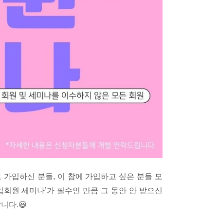
 가입하신 분들, 이 참에 가입하고 싶은 분들 모
입회원 세미나’가 필수인 만큼 그 동안 안 받으신
니다.😃