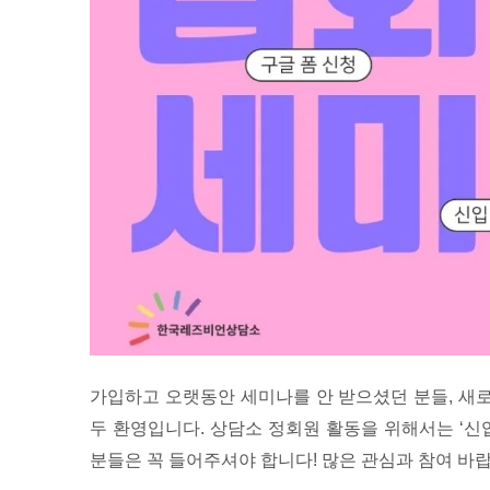
가입하고 오랫동안 세미나를 안 받으셨던 분들, 새로
두 환영입니다. 상담소 정회원 활동을 위해서는 ‘신
분들은 꼭 들어주셔야 합니다! 많은 관심과 참여 바랍