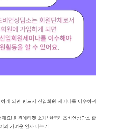
하게 되면 반드시 신입회원 세미나를 이수하셔
해요! 회원에티켓 소개/ 한국레즈비언상담소 활
사이의 가벼운 인사 나누기