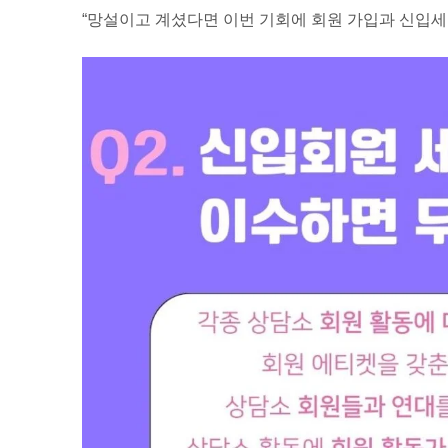
“망설이고 계셨다면 이번 기회에 회원 가입과 신입세미