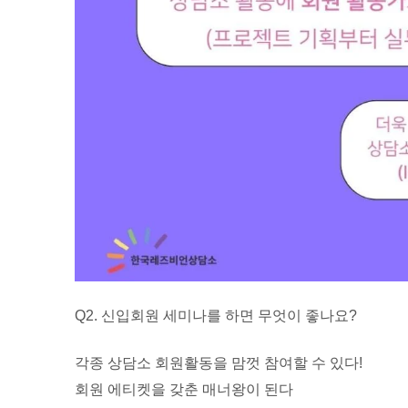
Q2. 신입회원 세미나를 하면 무엇이 좋나요?
각종 상담소 회원활동을 맘껏 참여할 수 있다!
회원 에티켓을 갖춘 매너왕이 된다