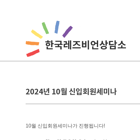
Skip
to
content
2024년 10월 신입회원세미나
10월 신입회원세미나가 진행됩니다!