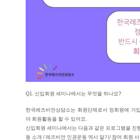
Q1. 신입회원 세미나에서는 무엇을 하나요?
한국레즈비언상담소는 회원단체로서 정회원에 가입
야 회원활동을 할 수 있어요.
신입회원 세미나에서는 다음과 같은 프로그램을 진행
동 소개 / 레즈비언 인권운동 역사 알기/ 참여 회원 