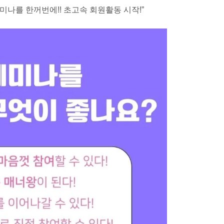
나를 한꺼번에!! 초고속 회원활동 시작!”