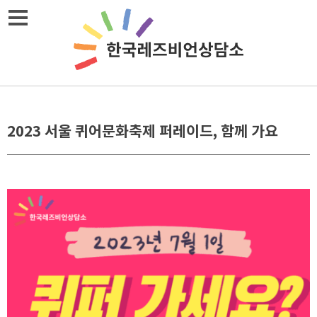
Skip
메뉴열기
to
content
2023 서울 퀴어문화축제 퍼레이드, 함께 가요