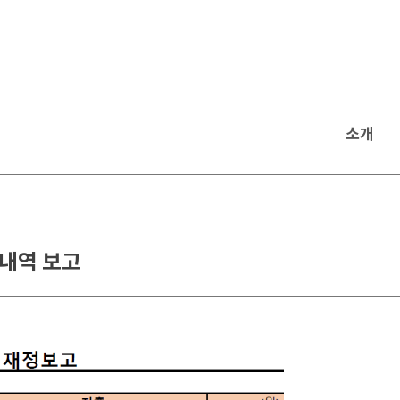
소개
 내역 보고