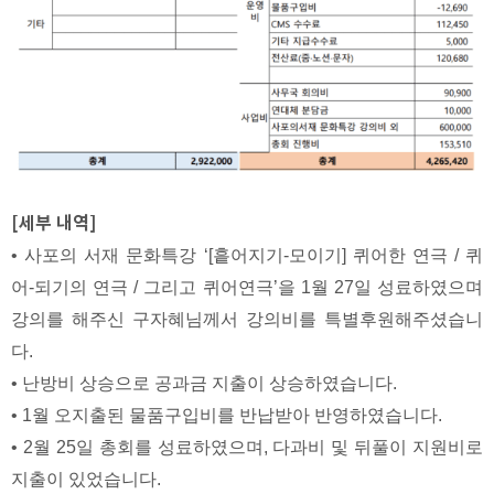
[세부 내역]
• 사포의 서재 문화특강 ‘[흩어지기-모이기] 퀴어한 연극 / 퀴
어-되기의 연극 / 그리고 퀴어연극’을 1월 27일 성료하였으며
강의를 해주신 구자혜님께서 강의비를 특별후원해주셨습니
다.
• 난방비 상승으로 공과금 지출이 상승하였습니다.
• 1월 오지출된 물품구입비를 반납받아 반영하였습니다.
• 2월 25일 총회를 성료하였으며, 다과비 및 뒤풀이 지원비로
지출이 있었습니다.